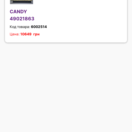
CANDY
49021863
Код товара:
6002514
Цена:
10649 грн