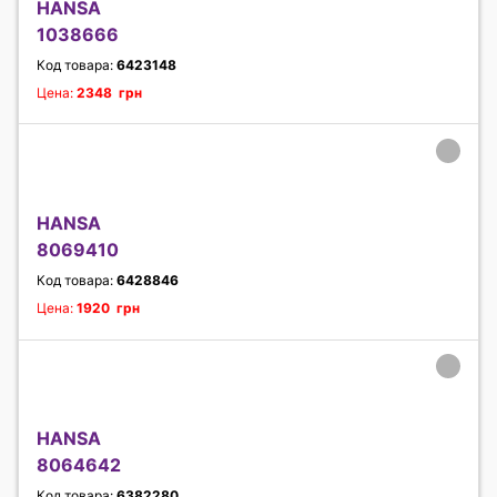
HANSA
1038666
Код товара:
6423148
Цена:
2348 грн
HANSA
8069410
Код товара:
6428846
Цена:
1920 грн
HANSA
8064642
Код товара:
6382280