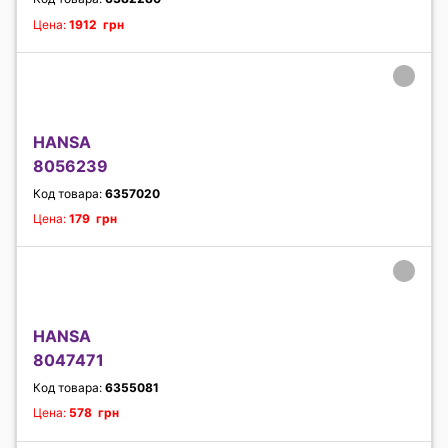
Цена:
1912 грн
HANSA
8056239
Код товара:
6357020
Цена:
179 грн
HANSA
8047471
Код товара:
6355081
Цена:
578 грн