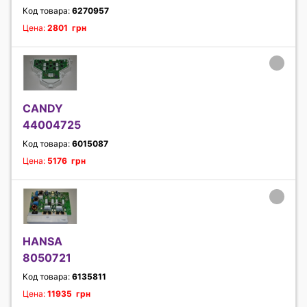
Код товара:
6270957
Цена:
2801 грн
CANDY
44004725
Код товара:
6015087
Цена:
5176 грн
HANSA
8050721
Код товара:
6135811
Цена:
11935 грн