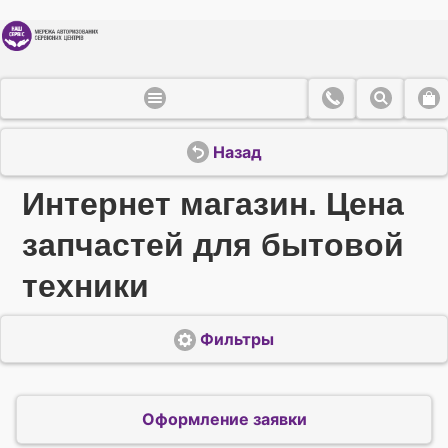
Назад
Интернет магазин. Цена
запчастей для бытовой
техники
Фильтры
Оформление заявки