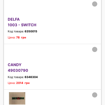
DELFA
1003 - SWITCH
Код товара:
6350015
Цена:
78 грн
CANDY
49030790
Код товара:
6346304
Цена:
2014 грн