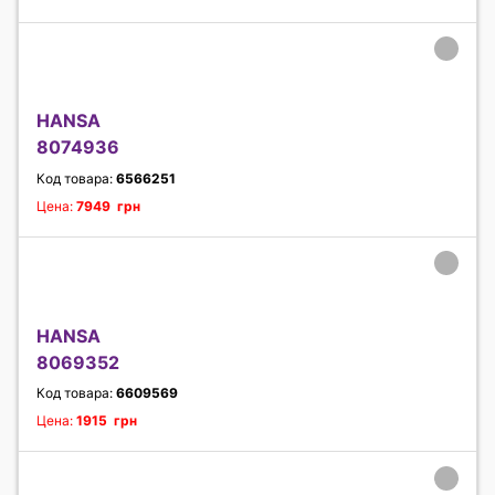
HANSA
8074936
Код товара:
6566251
Цена:
7949 грн
HANSA
8069352
Код товара:
6609569
Цена:
1915 грн