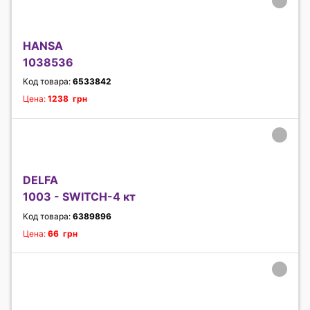
HANSA
1038536
Код товара:
6533842
Цена:
1238 грн
DELFA
1003 - SWITCH-4 кт
Код товара:
6389896
Цена:
66 грн