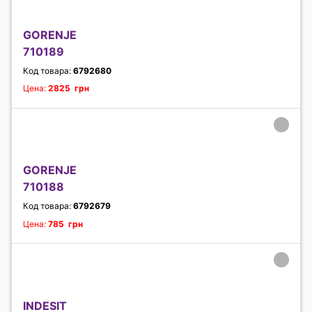
GORENJE
710189
Код товара:
6792680
Цена:
2825 грн
GORENJE
710188
Код товара:
6792679
Цена:
785 грн
INDESIT