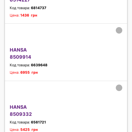
Код товара:
6814737
Цена:
1436 грн
HANSA
8509914
Код товара:
6639648
Цена:
6955 грн
HANSA
8509332
Код товара:
6561721
Цена:
5425 грн