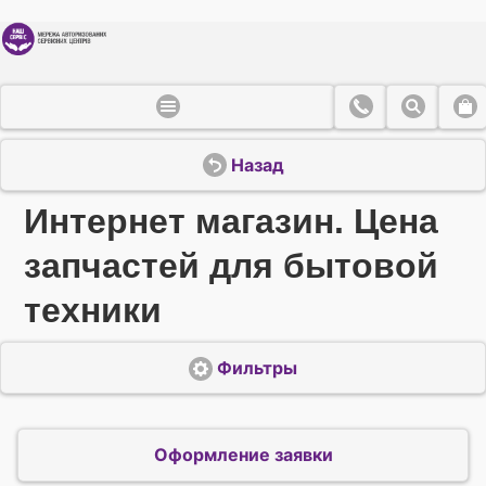
Назад
Интернет магазин. Цена
запчастей для бытовой
техники
Фильтры
Оформление заявки