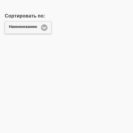
Сортировать по:
Наименованию