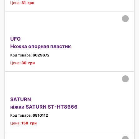
Цена:
31 грн
UFO
Ножка опорная пластик
Код товара:
6629672
Цена:
30 грн
SATURN
ніжки SATURN ST-HT8666
Код товара:
6810112
Цена:
158 грн