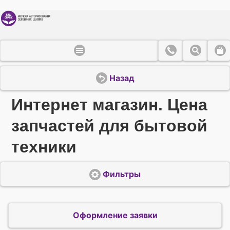
Назад
Интернет магазин. Цена
запчастей для бытовой
техники
Фильтры
Оформление заявки