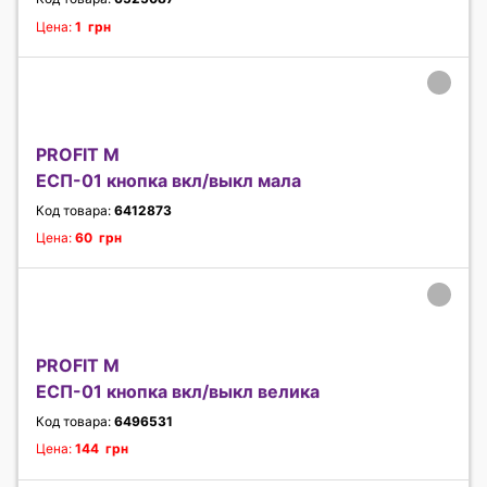
Цена:
1 грн
PROFIT M
ЕСП-01 кнопка вкл/выкл мала
Код товара:
6412873
Цена:
60 грн
PROFIT M
ЕСП-01 кнопка вкл/выкл велика
Код товара:
6496531
Цена:
144 грн