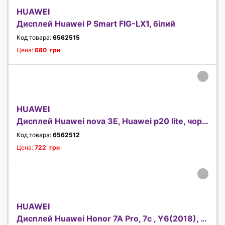
HUAWEI
Дисплей Huawei P Smart FIG-LX1, білий
Код товара:
6562515
Цена:
680 грн
HUAWEI
Дисплей Huawei nova 3E, Huawei p20 lite, чорний
Код товара:
6562512
Цена:
722 грн
HUAWEI
Дисплей Huawei Honor 7A Pro, 7c , Y6(2018), Y6 Pr