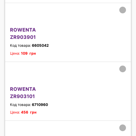
ROWENTA
ZR903901
Код товара:
6605042
Цена:
109 грн
ROWENTA
ZR903101
Код товара:
6710960
Цена:
456 грн