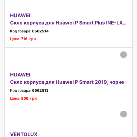
HUAWEI
Скло корпуса для Huawei P Smart Plus INE-LX1, чорн
Код товара:
6562514
Цена:
716 грн
HUAWEI
Скло корпуса для Huawei P Smart 2019, чорне
Код товара:
6562513
Цена:
806 грн
VENTOLUX