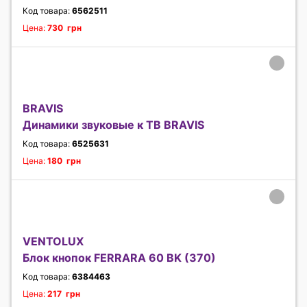
Код товара:
6562511
Цена:
730 грн
BRAVIS
Динамики звуковые к ТВ BRAVIS
Код товара:
6525631
Цена:
180 грн
VENTOLUX
Блок кнопок FERRARA 60 BK (370)
Код товара:
6384463
Цена:
217 грн