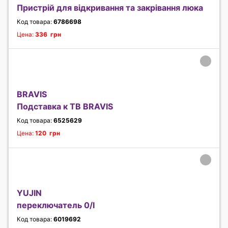
Пристрій для відкривання та закрівання люка
Код товара:
6786698
Цена:
336 грн
BRAVIS
Подставка к ТВ BRAVIS
Код товара:
6525629
Цена:
120 грн
YUJIN
переключатель 0/I
Код товара:
6019692