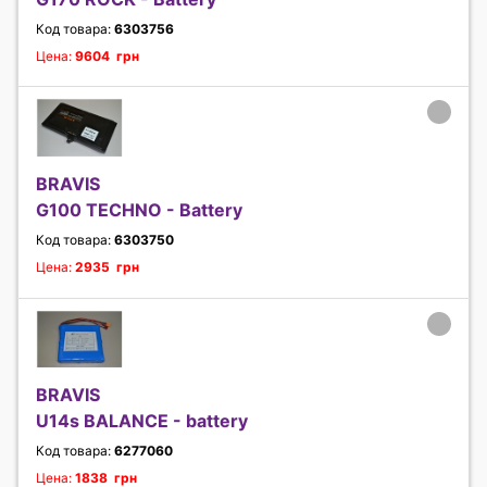
Код товара:
6303756
Цена:
9604 грн
BRAVIS
G100 TECHNO - Battery
Код товара:
6303750
Цена:
2935 грн
BRAVIS
U14s BALANCE - battery
Код товара:
6277060
Цена:
1838 грн