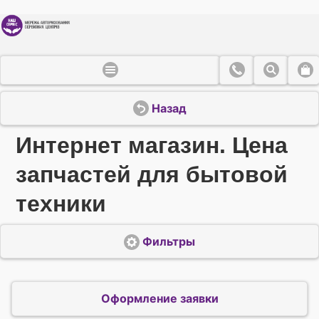
Назад
Интернет магазин. Цена
запчастей для бытовой
техники
Фильтры
Оформление заявки