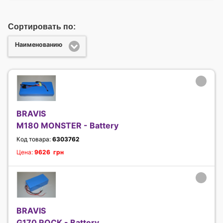
Сортировать по:
Наименованию
BRAVIS
M180 MONSTER - Battery
Код товара:
6303762
Цена:
9626 грн
BRAVIS
G170 ROCK - Battery